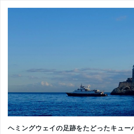
ヘミングウェイの足跡をたどったキュー