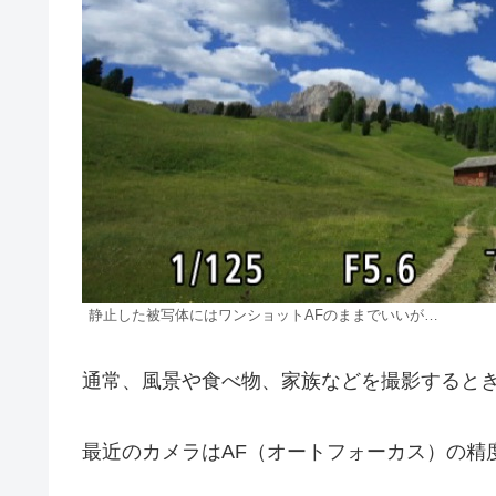
静止した被写体にはワンショットAFのままでいいが…
通常、風景や食べ物、家族などを撮影すると
最近のカメラはAF（オートフォーカス）の精