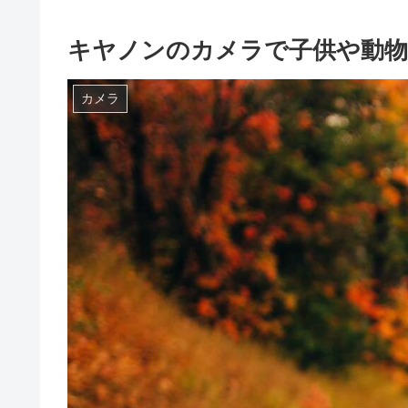
キヤノンのカメラで子供や動物
カメラ