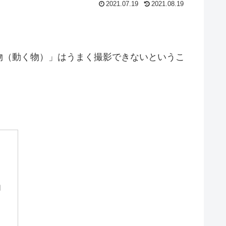
2021.07.19
2021.08.19
物（動く物）」はうまく撮影できないというこ
由