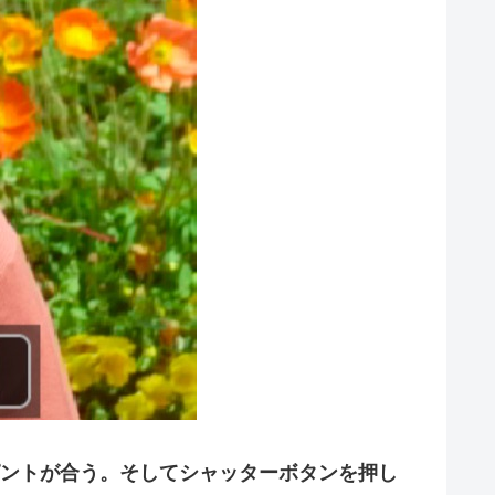
ピントが合う。そしてシャッターボタンを押し