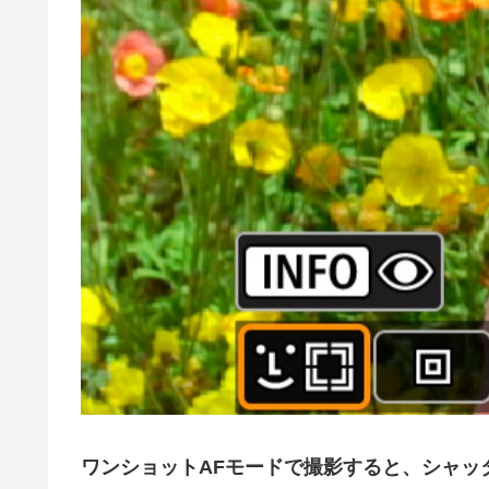
ワンショットAFモードで撮影すると、シャッ