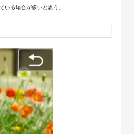
ている場合が多いと思う。