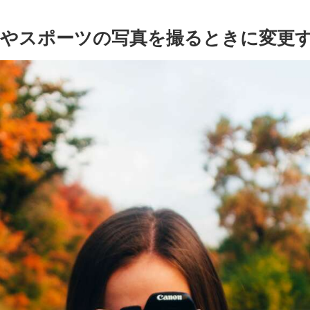
やスポーツの写真を撮るときに変更す