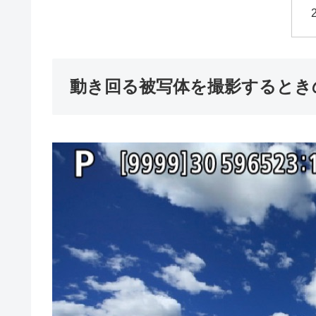
動き回る被写体を撮影するとき