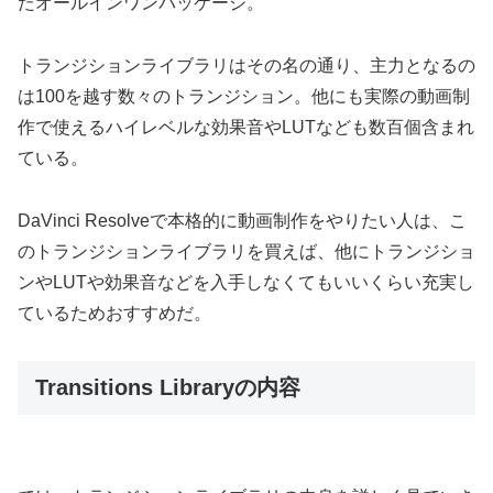
たオールインワンパッケージ。
トランジションライブラリはその名の通り、主力となるの
は100を越す数々のトランジション。他にも実際の動画制
作で使えるハイレベルな効果音やLUTなども数百個含まれ
ている。
DaVinci Resolveで本格的に動画制作をやりたい人は、こ
のトランジションライブラリを買えば、他にトランジショ
ンやLUTや効果音などを入手しなくてもいいくらい充実し
ているためおすすめだ。
Transitions Libraryの内容