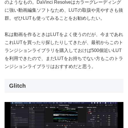
のようなもの。DaVinci Resolveはカラーグレーディング
に強い動画編集ソフトなため、LUTの取扱や見やすさも抜
群。ぜひLUTも使ってみることをお勧めしたい。
私は動画を作るときはLUTをよく使うのだが、今まであれ
これLUTを買ったり探したりしてきたが、最初からこのト
ランジションライブラリを購入しておけば500個近いLUT
を利用できたので、まだLUTをお持ちでない方もこのトラ
ンジションライブラリはおすすめだと思う。
Glitch