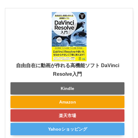
自由自在に動画が作れる高機能ソフト DaVinci
Resolve入門
Kindle
Amazon
楽天市場
Yahooショッピング