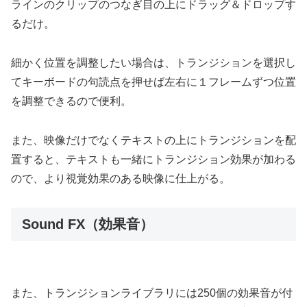
ラインのクリップのつなぎ目の上にドラッグ＆ドロップす
るだけ。
細かく位置を調整したい場合は、トランジションを選択し
てキーボードの句読点を押せば左右に１フレームずつ位置
を調整できるので便利。
また、映像だけでなくテキストの上にトランジションを配
置すると、テキストも一緒にトランジション効果が加わる
ので、より視覚効果のある映像に仕上がる。
Sound FX（効果音）
また、トランジションライブラリには250個の効果音が付