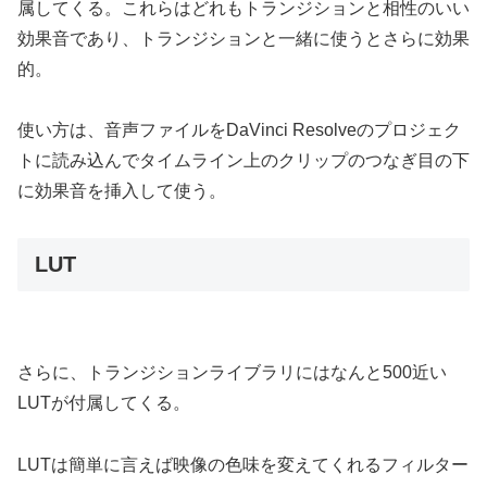
属してくる。これらはどれもトランジションと相性のいい
効果音であり、トランジションと一緒に使うとさらに効果
的。
使い方は、音声ファイルをDaVinci Resolveのプロジェク
トに読み込んでタイムライン上のクリップのつなぎ目の下
に効果音を挿入して使う。
LUT
さらに、トランジションライブラリにはなんと500近い
LUTが付属してくる。
LUTは簡単に言えば映像の色味を変えてくれるフィルター