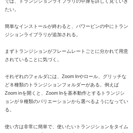
では、トランジションライブラリの中身を詳しく見ていき
たい。
簡単なインストールが終わると、パワービンの中にトラン
ジションライブラリが追加される。
まずトランジションがフレームレートごとに分かれて用意
されていることに気づく。
それぞれのフォルダには、Zoom Inやロール、グリッチな
ど８種類のトランジションフォルダーがある。例えば
Zoom inを開くと、Zoom Inを基本動作とするトランジシ
ョンが９種類のバリエーションから選べるようになってい
る。
使い方は非常に簡単で、使いたいトランジションをタイム