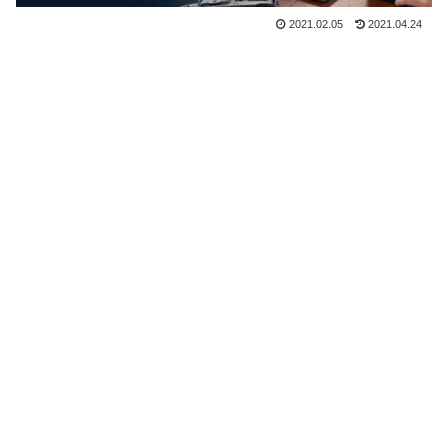
2021.02.05
2021.04.24