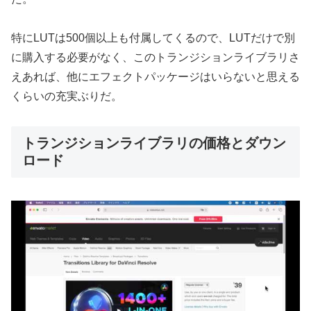
特にLUTは500個以上も付属してくるので、LUTだけで別
に購入する必要がなく、このトランジションライブラリさ
えあれば、他にエフェクトパッケージはいらないと思える
くらいの充実ぶりだ。
トランジションライブラリの価格とダウン
ロード