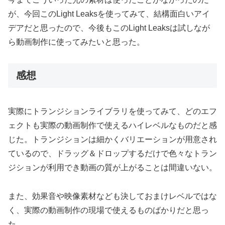
が、今回このLight Leaksを使ってみて、結構面白いアイ
デアだと思ったので、今後もこのLight Leaksは試しなが
ら動画制作に使ってみたいと思った。
感想
実際にトランジションライブラリを使ってみて、どのエフ
ェクトも実際の動画制作で使えるハイレベルなものだと感
じた。トランジションは細かくバリエーションが用意され
ているので、ドラッグ＆ドロップするだけで色々なトラン
ジションが利用でき動画の質が上がることは間違いない。
また、効果音や映像素材なども決しておまけレベルではな
く、実際の動画制作の現場で使えるものばかりだと思っ
た。