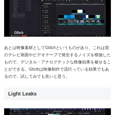
あとは映像素材としてGlitchというものがあり、これは昔
のテレビ画面やビデオテープで発生するノイズを模倣した
もので、デジタル・アナログチックな映像効果を被せるこ
とができる。Glicthは映像制作で流行っている効果でもあ
るので、試してみても良いと思う。
Light Leaks