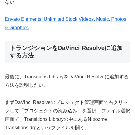
ない。
Envato Elements: Unlimited Stock Videos, Music, Photos
& Graphics
トランジションをDaVinci Resolveに追加
する方法
最後に、Transitions LibraryをDaVinci Resolveに追加する
方法を説明したい。
まずDaVinci Resolveのプロジェクト管理画面で右クリッ
クして「プロジェクトの読み込み」を選択。ファイル選択
画面で、Transitions Libraryの中にあるNitrozme
Transitions.drpというファイルを開く。