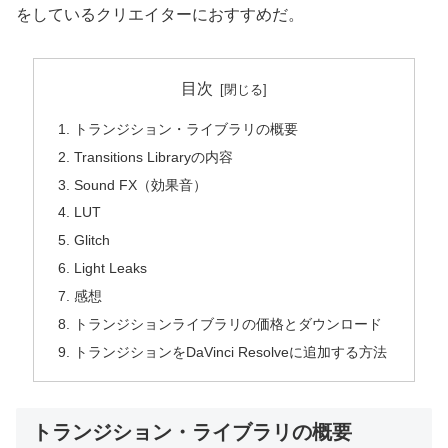
をしているクリエイターにおすすめだ。
目次
トランジション・ライブラリの概要
Transitions Libraryの内容
Sound FX（効果音）
LUT
Glitch
Light Leaks
感想
トランジションライブラリの価格とダウンロード
トランジションをDaVinci Resolveに追加する方法
トランジション・ライブラリの概要