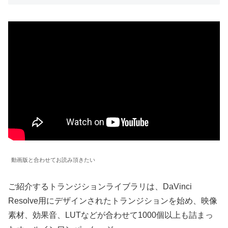
動画版と合わせてお読み頂きたい
ご紹介するトランジションライブラリは、DaVinci
Resolve用にデザインされたトランジションを始め、映像
素材、効果音、LUTなどが合わせて1000個以上も詰まっ