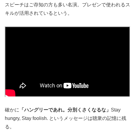
スピーチはご存知の方も多い名演。プレゼンで使われるス
キルが活用されているという。
確かに
「ハングリーであれ。分別くさくなるな」
Stay
hungry, Stay foolish. というメッセージは聴衆の記憶に残
る。