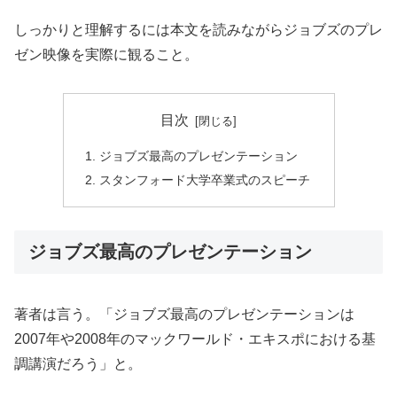
しっかりと理解するには本文を読みながらジョブズのプレ
ゼン映像を実際に観ること。
目次
ジョブズ最高のプレゼンテーション
スタンフォード大学卒業式のスピーチ
ジョブズ最高のプレゼンテーション
著者は言う。「ジョブズ最高のプレゼンテーションは
2007年や2008年のマックワールド・エキスポにおける基
調講演だろう」と。