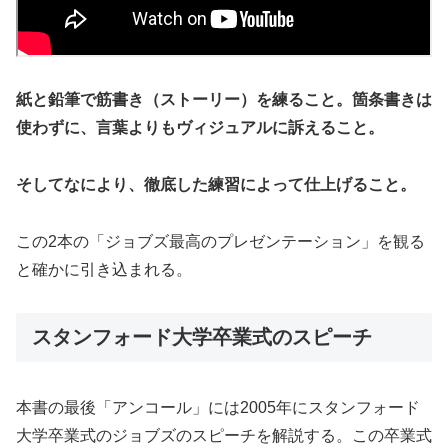
紙と鉛筆で筋書き（ストーリー）を練ること。箇条書きは
使わずに、言葉よりもヴィジュアルに訴えること。
そしてなにより、徹底した練習によって仕上げること。
この2本の「ジョブズ最高のプレゼンテーション」を観る
と確かに引き込まれる。
スタンフォード大学卒業式のスピーチ
本書の最後「アンコール」には2005年にスタンフォード
大学卒業式のジョブズのスピーチを解説する。この卒業式