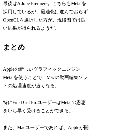
最後はAdobe Premiere。こちらもMetalを
採用しているが、最適化は進んでおらず
OpenCLを選択した方が、現段階では良
い結果が得られるようだ。
まとめ
Appleの新しいグラフィックエンジン
Metalを使うことで、Macの動画編集ソフ
トの処理速度が速くなる。
特にFinal Cut ProユーザーはMetalの恩恵
をいち早く受けることができる。
また、Macユーザーであれば、Appleが開