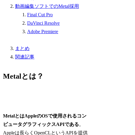
動画編集ソフトでのMetal採用
Final Cut Pro
DaVinci Resolve
Adobe Premiere
まとめ
関連記事
Metalとは？
MetalとはAppleのOSで使用されるコン
ピュータグラフィックスAPIである
。
Appleは長らくOpenCLというAPIを提供