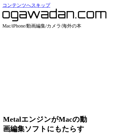
コンテンツへスキップ
Mac/iPhone/動画編集/カメラ/海外の本
MetalエンジンがMacの動
画編集ソフトにもたらす