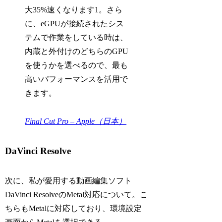
大35%速くなります1。さら
に、eGPUが接続されたシス
テムで作業をしている時は、
内蔵と外付けのどちらのGPU
を使うかを選べるので、最も
高いパフォーマンスを活用で
きます。
Final Cut Pro – Apple（日本）
DaVinci Resolve
次に、私が愛用する動画編集ソフト
DaVinci ResolveのMetal対応について。こ
ちらもMetalに対応しており、環境設定