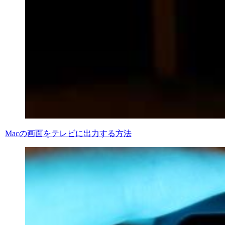
Macの画面をテレビに出力する方法