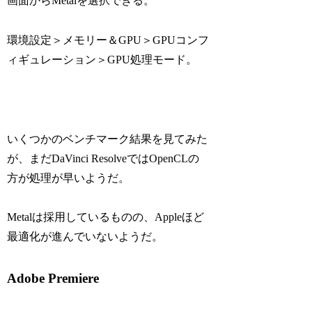
画面からMetalを選択できる。
環境設定＞メモリー＆GPU＞GPUコンフ
ィギュレーション＞GPU処理モード。
いくつかのベンチマーク結果を見てみた
が、まだDaVinci ResolveではOpenCLの
方が処理が早いようだ。
Metalは採用しているものの、Appleほど
最適化が進んでいないようだ。
Adobe Premiere