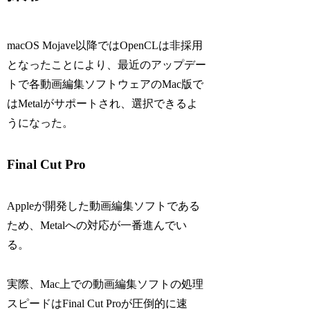
macOS Mojave以降ではOpenCLは非採用
となったことにより、最近のアップデー
トで各動画編集ソフトウェアのMac版で
はMetalがサポートされ、選択できるよ
うになった。
Final Cut Pro
Appleが開発した動画編集ソフトである
ため、Metalへの対応が一番進んでい
る。
実際、Mac上での動画編集ソフトの処理
スピードはFinal Cut Proが圧倒的に速