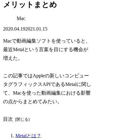
メリットまとめ
Mac
2020.04.19
2021.01.15
Macで動画編集ソフトを使っていると、
最近Metalという言葉を目にする機会が
増えた。
この記事ではAppleの新しいコンピュー
タグラフィックスAPIであるMetalに関し
て、Macを使った動画編集における影響
の点からまとめてみたい。
目次
Metalとは？