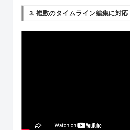
3. 複数のタイムライン編集に対応