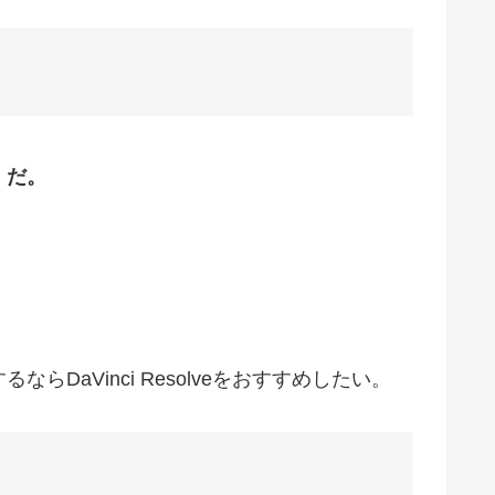
）だ。
Vinci Resolveをおすすめしたい。