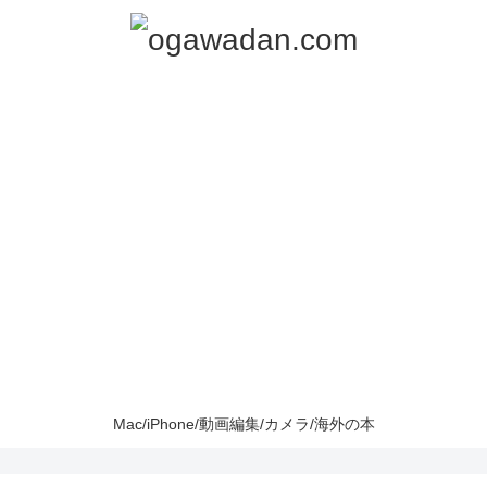
Mac/iPhone/動画編集/カメラ/海外の本