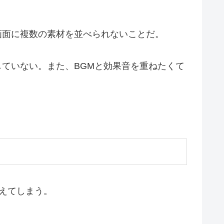
１画面に複数の素材を並べられないことだ。
していない。また、BGMと効果音を重ねたくて
で使えてしまう。