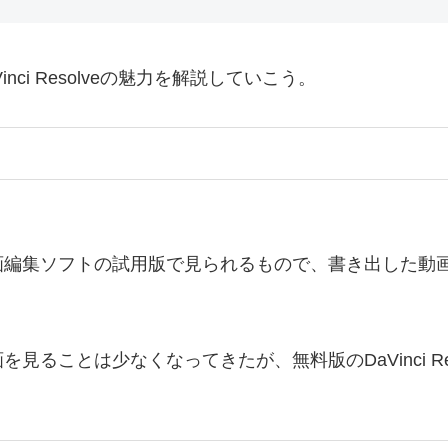
ci Resolveの魅力を解説していこう。
画編集ソフトの試用版で見られるもので、書き出した動
ることは少なくなってきたが、無料版のDaVinci R