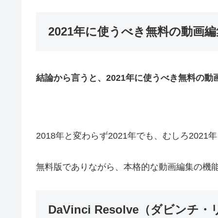
2021年に使うべき無料の動画
結論から言うと、2021年に使うべき無料の動画編
2018年と変わらず2021年でも、むしろ2021年こ
無料版でありながら、本格的な動画編集の機能が網
DaVinci Resolve（ダビ