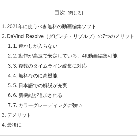
目次
2021年に使うべき無料の動画編集ソフト
DaVinci Resolve（ダビンチ・リゾルブ）の7つのメリット
1. 透かしが入らない
2. 動作が高速で安定している、4K動画編集可能
3. 複数のタイムライン編集に対応
4. 無料なのに高機能
5. 日本語での解説が充実
6. 新機能が追加される
7. カラーグレーディングに強い
デメリット
最後に