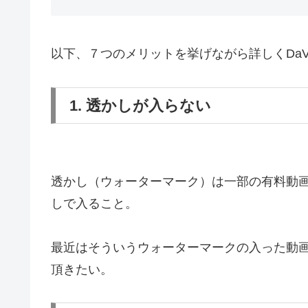
以下、７つのメリットを挙げながら詳しくDaVin
1. 透かしが入らない
透かし（ウォーターマーク）は一部の有料動
しで入ること。
最近はそういうウォーターマークの入った動画を見
頂きたい。