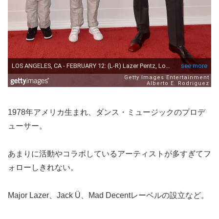
1978年アメリカ生まれ、ダンス・ミュージックのプロデ
ューサー。
あまりに活動やコラボしているアーティストが多すぎてフ
ォローしきれない。
Major Lazer、Jack Ü、Mad Decentレーベルの設立など。