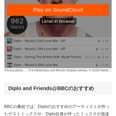
Diplo and Friends@BBCのおすすめ
BBCの番組では、Diploのおすすめのアーティストが作っ
たゲストミックスや、Diplo自身が作ったミックスが放送