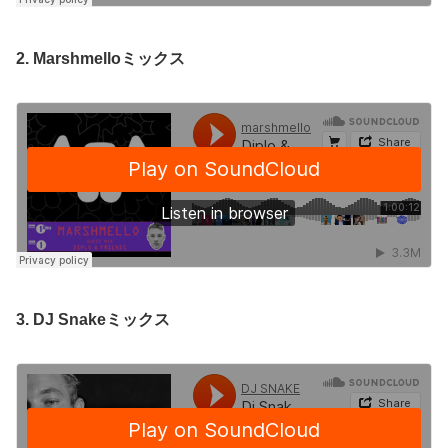
2. Marshmelloミックス
3. DJ Snakeミックス