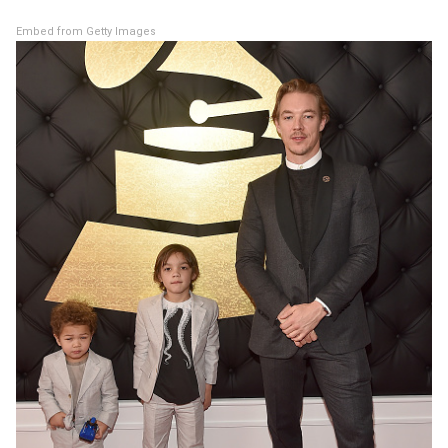
Embed from Getty Images