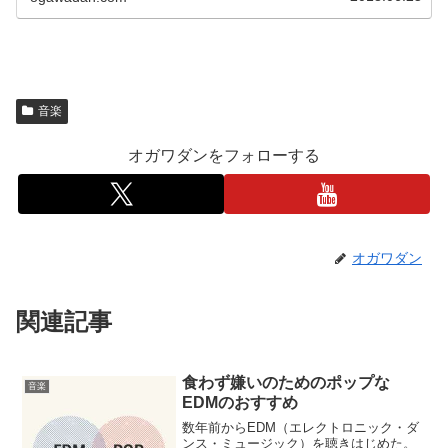
音楽
オガワダンをフォローする
オガワダン
関連記事
食わず嫌いのためのポップな
音楽
EDMのおすすめ
数年前からEDM（エレクトロニック・ダ
ンス・ミュージック）を聴きはじめた。