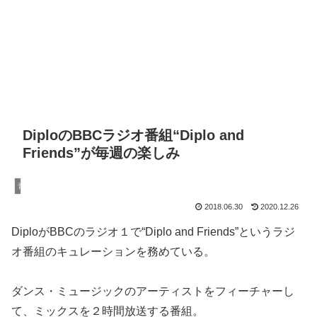
DiploのBBCラジオ番組“Diplo and
Friends”が毎週の楽しみ
音楽
2018.06.30
2020.12.26
DiploがBBCのラジオ１で“Diplo and Friends”というラジ
オ番組のキュレーションを務めている。
ダンス・ミュージックのアーティストをフィーチャーし
て、ミックスを２時間放送する番組。