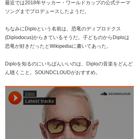
最近では2018年サッカー・ワールドカップの公式テーマ
ソングまでプロデュースしたようだ。
ちなみにDiploという名前は、恐竜のディプロドクス
(Diplodocus)からきているそうだ。子どものからDiploは
恐竜が好きだったとWikipediaに書いてあった。
Diploを知るのにいちばんいいのは、Diploの音楽をどんど
ん聴くこと。SOUNDCLOUDがおすすめ。