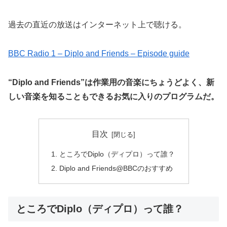
過去の直近の放送はインターネット上で聴ける。
BBC Radio 1 – Diplo and Friends – Episode guide
“Diplo and Friends”は作業用の音楽にちょうどよく、新
しい音楽を知ることもできるお気に入りのプログラムだ。
目次
ところでDiplo（ディプロ）って誰？
Diplo and Friends@BBCのおすすめ
ところでDiplo（ディプロ）って誰？