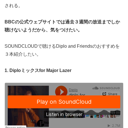
される。
BBCの公式ウェブサイトでは過去３週間の放送までしか
聴けないようだから、気をつけたい。
SOUNDCLOUDで聴けるDiplo and Friendsのおすすめを
３本紹介したい。
1. Diploミックスfor Major Lazer