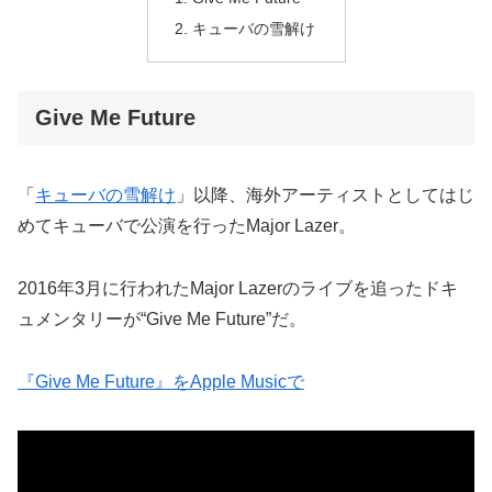
キューバの雪解け
Give Me Future
「
キューバの雪解け
」以降、海外アーティストとしてはじ
めてキューバで公演を行ったMajor Lazer。
2016年3月に行われたMajor Lazerのライブを追ったドキ
ュメンタリーが“Give Me Future”だ。
『Give Me Future』をApple Musicで