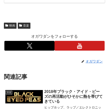
映画
音楽
オガワダンをフォローする
オガワダン
関連記事
2018年ブラック・アイド・ピー
音楽
ズの再活動がひそかに熱を帯びて
きている
ヒップホップ、ラップ／エレクトロニッ