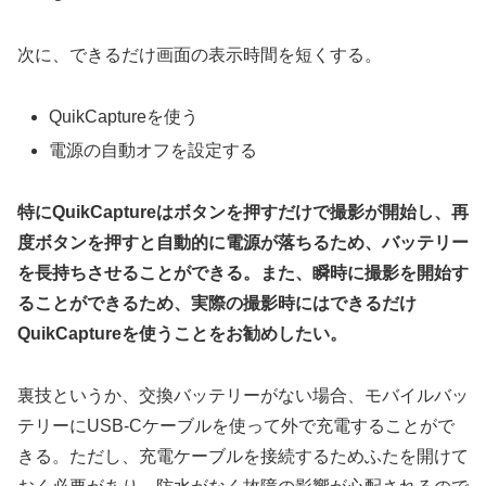
次に、できるだけ画面の表示時間を短くする。
QuikCaptureを使う
電源の自動オフを設定する
特にQuikCaptureはボタンを押すだけで撮影が開始し、再
度ボタンを押すと自動的に電源が落ちるため、バッテリー
を長持ちさせることができる。また、瞬時に撮影を開始す
ることができるため、実際の撮影時にはできるだけ
QuikCaptureを使うことをお勧めしたい。
裏技というか、交換バッテリーがない場合、モバイルバッ
テリーにUSB-Cケーブルを使って外で充電することがで
きる。ただし、充電ケーブルを接続するためふたを開けて