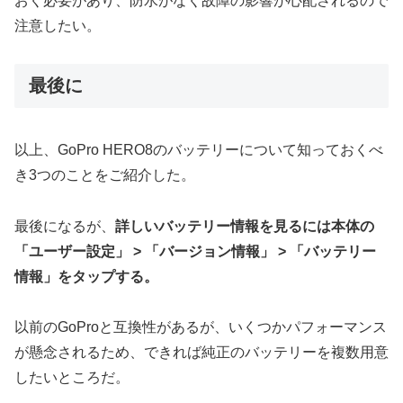
おく必要があり、防水がなく故障の影響が心配されるので
注意したい。
最後に
以上、GoPro HERO8のバッテリーについて知っておくべ
き3つのことをご紹介した。
最後になるが、
詳しいバッテリー情報を見るには本体の
「ユーザー設定」 > 「バージョン情報」 > 「バッテリー
情報」をタップする。
以前のGoProと互換性があるが、いくつかパフォーマンス
が懸念されるため、できれば純正のバッテリーを複数用意
したいところだ。