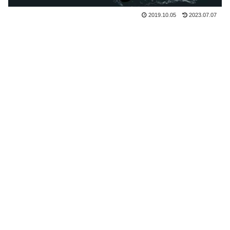
2019.10.05
2023.07.07