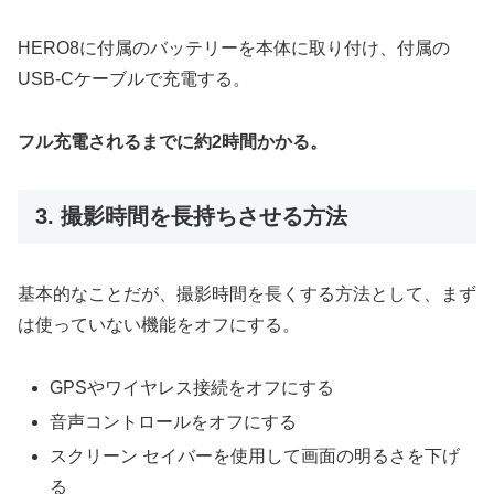
HERO8に付属のバッテリーを本体に取り付け、付属の
USB-Cケーブルで充電する。
フル充電されるまでに約2時間かかる。
3. 撮影時間を長持ちさせる方法
基本的なことだが、撮影時間を長くする方法として、まず
は使っていない機能をオフにする。
GPSやワイヤレス接続をオフにする
音声コントロールをオフにする
スクリーン セイバーを使用して画面の明るさを下げ
る