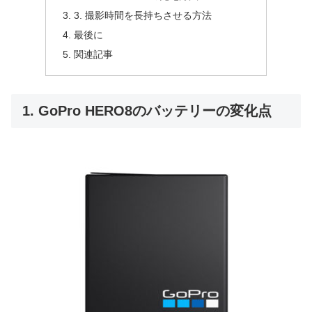
3. 撮影時間を長持ちさせる方法
最後に
関連記事
1. GoPro HERO8のバッテリーの変化点