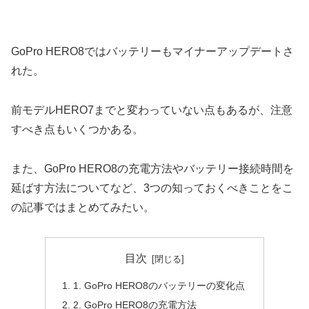
GoPro HERO8ではバッテリーもマイナーアップデートさ
れた。
前モデルHERO7までと変わっていない点もあるが、注意
すべき点もいくつかある。
また、GoPro HERO8の充電方法やバッテリー接続時間を
延ばす方法についてなど、3つの知っておくべきことをこ
の記事ではまとめてみたい。
目次
1. GoPro HERO8のバッテリーの変化点
2. GoPro HERO8の充電方法