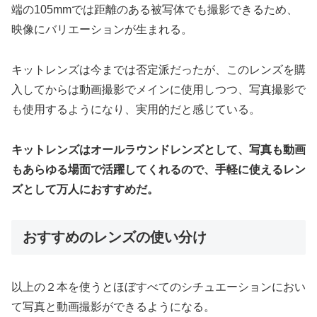
端の105mmでは距離のある被写体でも撮影できるため、
映像にバリエーションが生まれる。
キットレンズは今までは否定派だったが、このレンズを購
入してからは動画撮影でメインに使用しつつ、写真撮影で
も使用するようになり、実用的だと感じている。
キットレンズはオールラウンドレンズとして、写真も動画
もあらゆる場面で活躍してくれるので、手軽に使えるレン
ズとして万人におすすめだ。
おすすめのレンズの使い分け
以上の２本を使うとほぼすべてのシチュエーションにおい
て写真と動画撮影ができるようになる。