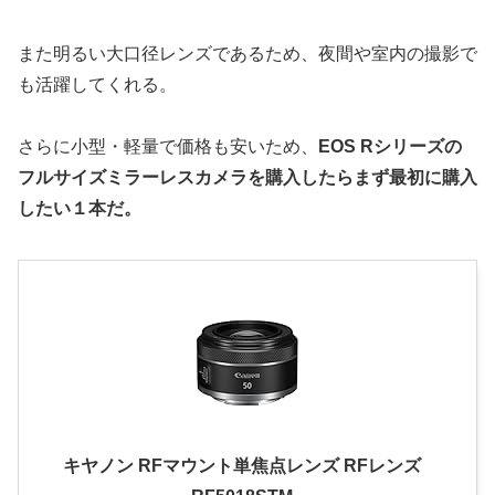
また明るい大口径レンズであるため、夜間や室内の撮影で
も活躍してくれる。
さらに小型・軽量で価格も安いため、
EOS Rシリーズの
フルサイズミラーレスカメラを購入したらまず最初に購入
したい１本だ。
キヤノン RFマウント単焦点レンズ RFレンズ