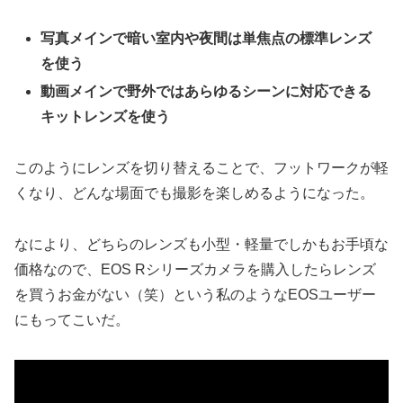
写真メインで暗い室内や夜間は単焦点の標準レンズ
を使う
動画メインで野外ではあらゆるシーンに対応できる
キットレンズを使う
このようにレンズを切り替えることで、フットワークが軽
くなり、どんな場面でも撮影を楽しめるようになった。
なにより、どちらのレンズも小型・軽量でしかもお手頃な
価格なので、EOS Rシリーズカメラを購入したらレンズ
を買うお金がない（笑）という私のようなEOSユーザー
にもってこいだ。