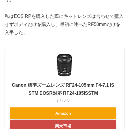
私はEOS RPを購入した際にキットレンズは合わせて購入
せずボディだけを購入し、最初に述べたRF50mmだけを
入手した。
Canon 標準ズームレンズ RF24-105mm F4-7.1 IS
STM EOSR対応 RF24-105ISSTM
キヤノン
Amazon
楽天市場