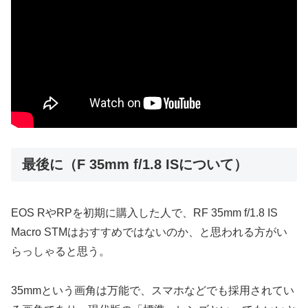
最後に（F 35mm f/1.8 ISについて）
EOS RやRPを初期に購入した人で、RF 35mm f/1.8 IS
Macro STMはおすすめではないのか、と思われる方がい
らっしゃると思う。
35mmという画角は万能で、スマホなどでも採用されてい