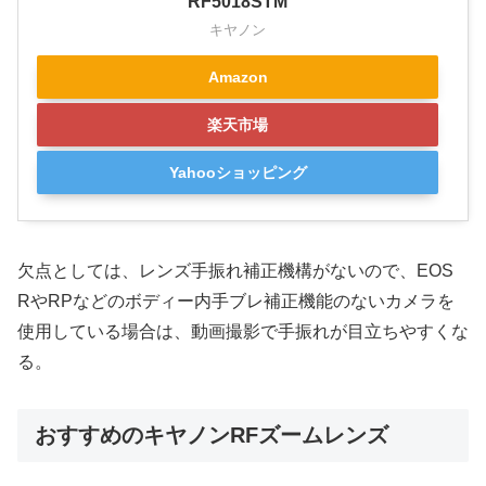
RF5018STM
キヤノン
Amazon
楽天市場
Yahooショッピング
欠点としては、レンズ手振れ補正機構がないので、EOS
RやRPなどのボディー内手ブレ補正機能のないカメラを
使用している場合は、動画撮影で手振れが目立ちやすくな
る。
おすすめのキヤノンRFズームレンズ