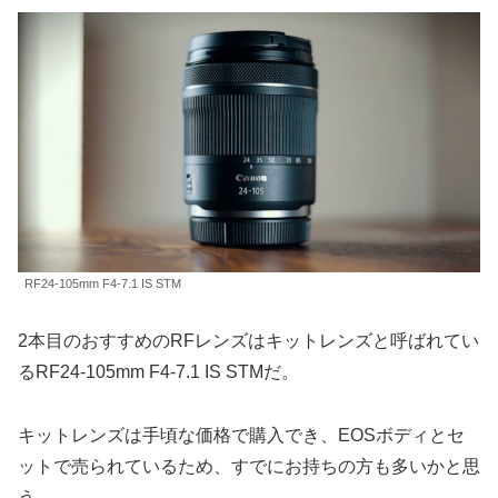
RF24-105mm F4-7.1 IS STM
2本目のおすすめのRFレンズはキットレンズと呼ばれてい
るRF24-105mm F4-7.1 IS STMだ。
キットレンズは手頃な価格で購入でき、EOSボディとセ
ットで売られているため、すでにお持ちの方も多いかと思
う。