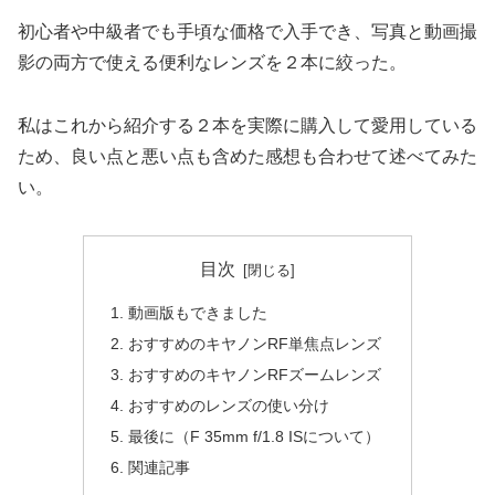
初心者や中級者でも手頃な価格で入手でき、写真と動画撮
影の両方で使える便利なレンズを２本に絞った。
私はこれから紹介する２本を実際に購入して愛用している
ため、良い点と悪い点も含めた感想も合わせて述べてみた
い。
目次
動画版もできました
おすすめのキヤノンRF単焦点レンズ
おすすめのキヤノンRFズームレンズ
おすすめのレンズの使い分け
最後に（F 35mm f/1.8 ISについて）
関連記事