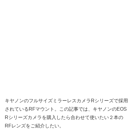
キヤノンのフルサイズミラーレスカメラRシリーズで採用
されているRFマウント。この記事では、キヤノンのEOS
Rシリーズカメラを購入したら合わせて使いたい２本の
RFレンズをご紹介したい。