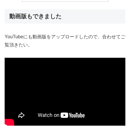
動画版もできました
YouTubeにも動画版をアップロードしたので、合わせてご
覧頂きたい。