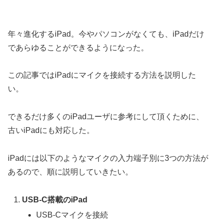
年々進化するiPad。今やパソコンがなくても、iPadだけ
であらゆることができるようになった。
この記事ではiPadにマイクを接続する方法を説明した
い。
できるだけ多くのiPadユーザに参考にして頂くために、
古いiPadにも対応した。
iPadには以下のようなマイクの入力端子別に3つの方法が
あるので、順に説明していきたい。
USB-C搭載のiPad
USB-Cマイクを接続