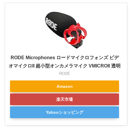
RODE Microphones ロードマイクロフォンズ ビデ
オマイクロII 超小型オンカメラマイク VMICROII 透明
RODE
Amazon
楽天市場
Yahooショッピング