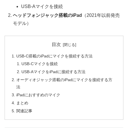
USB-Aマイクを接続
ヘッドフォンジャック搭載のiPad
（2021年以前発売
モデル）
目次
USB-C搭載のiPadにマイクを接続する方法
USB-Cマイクを接続
USB-AマイクをiPadに接続する方法
オーディオジャック搭載のiPadにマイクを接続する方
法
iPadにおすすめのマイク
まとめ
関連記事