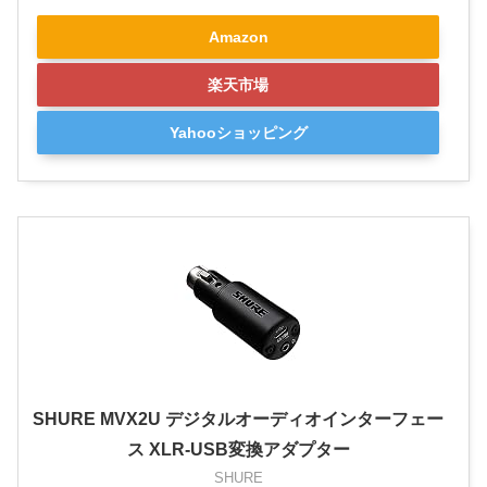
Amazon
楽天市場
Yahooショッピング
SHURE MVX2U デジタルオーディオインターフェー
ス XLR-USB変換アダプター
SHURE