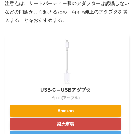
注意点は、サードパーティー製のアダプターは認識しない
などの問題がよく起きるため、Apple純正のアダプタを購
入することをおすすめする。
USB-C – USBアダプタ
Apple(アップル)
Amazon
楽天市場