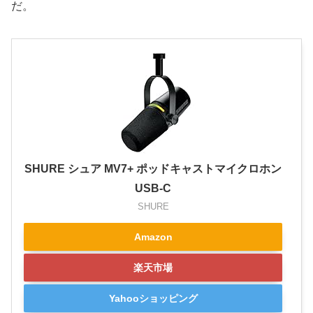
だ。
SHURE シュア MV7+ ポッドキャストマイクロホン
USB-C
SHURE
Amazon
楽天市場
Yahooショッピング