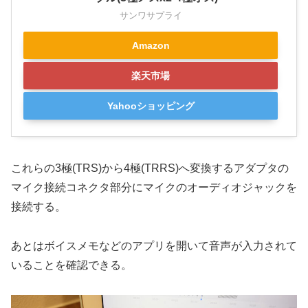
サンワサプライ
Amazon
楽天市場
Yahooショッピング
これらの3極(TRS)から4極(TRRS)へ変換するアダプタの
マイク接続コネクタ部分にマイクのオーディオジャックを
接続する。
あとはボイスメモなどのアプリを開いて音声が入力されて
いることを確認できる。