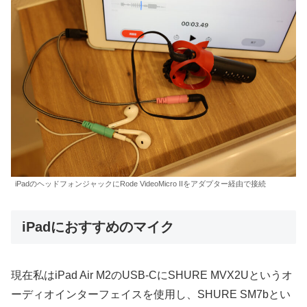
iPadのヘッドフォンジャックにRode VideoMicro IIをアダプター経由で接続
iPadにおすすめのマイク
現在私はiPad Air M2のUSB-CにSHURE MVX2Uというオ
ーディオインターフェイスを使用し、SHURE SM7bとい