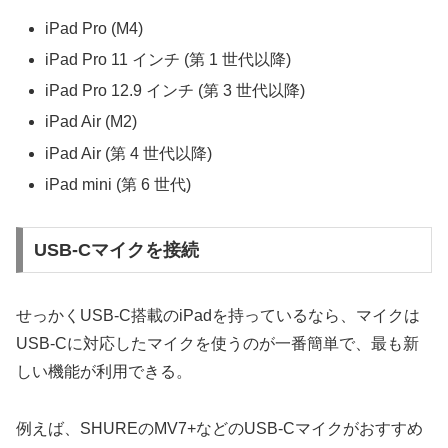
iPad Pro (M4)
iPad Pro 11 インチ (第 1 世代以降)
iPad Pro 12.9 インチ (第 3 世代以降)
iPad Air (M2)
iPad Air (第 4 世代以降)
iPad mini (第 6 世代)
USB-Cマイクを接続
せっかくUSB-C搭載のiPadを持っているなら、マイクは
USB-Cに対応したマイクを使うのが一番簡単で、最も新
しい機能が利用できる。
例えば、SHUREのMV7+などのUSB-Cマイクがおすすめ