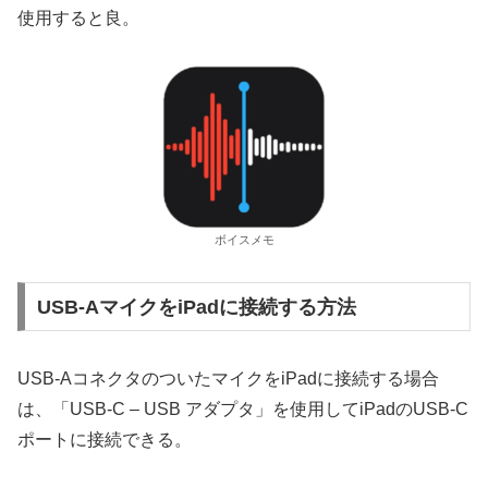
使用すると良。
ボイスメモ
USB-AマイクをiPadに接続する方法
USB-AコネクタのついたマイクをiPadに接続する場合
は、「USB-C – USB アダプタ」を使用してiPadのUSB-C
ポートに接続できる。