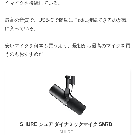
うマイクを接続している。
最高の音質で、USB-Cで簡単にiPadに接続できるのが気
に入っている。
安いマイクを何本も買うより、最初から最高のマイクを買
うのもおすすめだ。
SHURE シュア ダイナミックマイク SM7B
SHURE