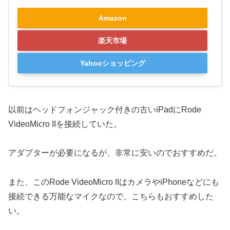
Amazon
楽天市場
Yahooショッピング
以前はヘッドフォンジャック付きの古いiPadにRode
VideoMicro IIを接続していた。
アダプターが必要になるが、非常に安いのでおすすめだ。
また、このRode VideoMicro IIはカメラやiPhoneなどにも
接続できる万能なマイクなので、こちらもおすすめした
い。