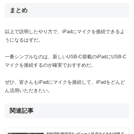
まとめ
以上で説明したやり方で、iPadにマイクを接続できるよ
うになるはずだ。
一番シンプルなのは、新しいUSB-C搭載のiPadにUSB-C
マイクを接続するのが確実でおすすめだ。
ぜひ、皆さんもiPadにマイクを接続して、iPadをどんど
ん活用いただきたい。
関連記事
SHURE MVX2Uレビュー！XLRマイクをUSB-C