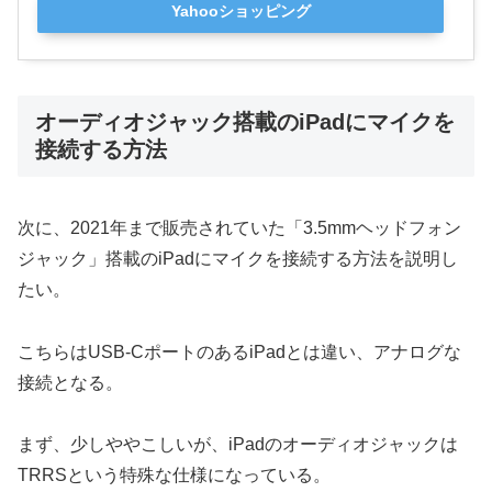
Yahooショッピング
オーディオジャック搭載のiPadにマイクを
接続する方法
次に、2021年まで販売されていた「3.5mmヘッドフォン
ジャック」搭載のiPadにマイクを接続する方法を説明し
たい。
こちらはUSB-CポートのあるiPadとは違い、アナログな
接続となる。
まず、少しややこしいが、iPadのオーディオジャックは
TRRSという特殊な仕様になっている。