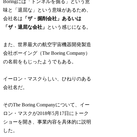
Boringには「トンネルを掘る」という意
味と「退屈な」という意味があるため、
会社名は
「ザ・掘削会社」あるいは
「ザ・退屈な会社」
という感じになる。
また、世界最大の航空宇宙機器開発製造
会社ボーイング（The Boeing Company）
の名前をもじったようでもある。
イーロン・マスクらしい、ひねりのある
会社名だ。
そのThe Boring Companyについて、イー
ロン・マスクが2018年5月17日にトーク
ショーを開き、事業内容を具体的に説明
した。