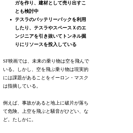
ガを作り、建材として売り出すこ
とも検討中
テスラのバッテリーパックを利用
したり、テスラやスペースＸのエ
ンジニアを引き抜いてトンネル掘
りにリソースを投入している
SF映画では、未来の乗り物は空を飛んで
いる。しかし、空を飛ぶ乗り物は現実的
には課題があることをイーロン・マスク
は指摘している。
例えば、事故があると地上に破片が落ち
て危険。上空を飛ぶと騒音がひどい、な
ど。たしかに。