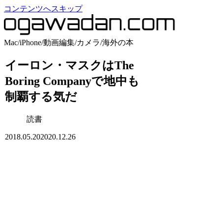
コンテンツへスキップ
Mac/iPhone/動画編集/カメラ/海外の本
イーロン・マスクはThe
Boring Companyで地中も
制覇する気だ
読書
2018.05.20
2020.12.26