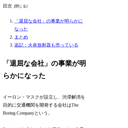
目次
「退屈な会社」の事業が明らかに
なった
まとめ
追記：火炎放射器も売っている
「退屈な会社」の事業が明
らかになった
イーロン・マスクが設立し、渋滞解消を
目的に交通機関を開発する会社はThe
Boring Companyという。