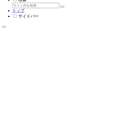
トップ
サイドバー