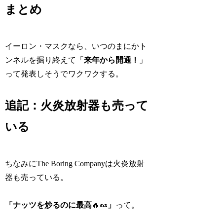
まとめ
イーロン・マスクなら、いつのまにかト
ンネルを掘り終えて「
来年から開通！
」
って発表しそうでワクワクする。
追記：火炎放射器も売って
いる
ちなみにThe Boring Companyは火炎放射
器も売っている。
「ナッツを炒るのに最高
🔥🥜
」
って。