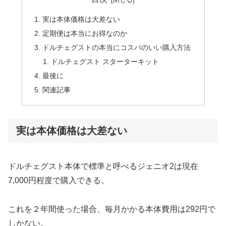
実は本体価格は大差ない
定期便は本当にお得なのか
ドルチェグストの本当にコスパのいい購入方法
ドルチェグスト スターターキット
最後に
関連記事
実は本体価格は大差ない
ドルチェグスト本体で標準と呼べるジェニオ2は現在
7,000円程度で購入できる。
これを２年間使った場合、毎月かかる本体費用は292円で
しかない。