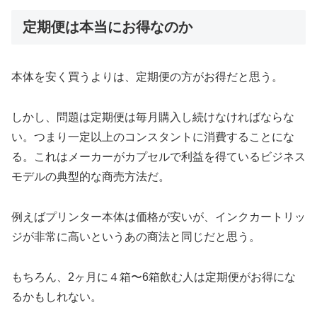
定期便は本当にお得なのか
本体を安く買うよりは、定期便の方がお得だと思う。
しかし、問題は定期便は毎月購入し続けなければならな
い。つまり一定以上のコンスタントに消費することにな
る。これはメーカーがカプセルで利益を得ているビジネス
モデルの典型的な商売方法だ。
例えばプリンター本体は価格が安いが、インクカートリッ
ジが非常に高いというあの商法と同じだと思う。
もちろん、2ヶ月に４箱〜6箱飲む人は定期便がお得にな
るかもしれない。