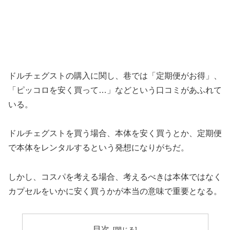
ドルチェグストの購入に関し、巷では「定期便がお得」、
「ピッコロを安く買って…」などという口コミがあふれて
いる。
ドルチェグストを買う場合、本体を安く買うとか、定期便
で本体をレンタルするという発想になりがちだ。
しかし、コスパを考える場合、考えるべきは本体ではなく
カプセルをいかに安く買うかが本当の意味で重要となる。
目次