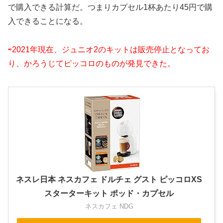
で購入できる計算だ。つまりカプセル1杯あたり45円で購
入できることになる。
⇨2021年現在、ジュニオ2のキットは販売停止となってお
り、かろうじてピッコロのものが発見できた。
ネスレ日本 ネスカフェ ドルチェ グスト ピッコロXS
スターターキット ポッド・カプセル
ネスカフェ NDG