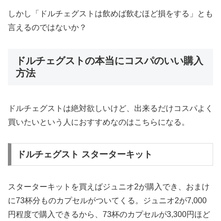
しかし「ドルチェグストは飲めば飲むほど損をする」とも
言えるのではないか？
ドルチェグストの本当にコスパのいい購入
方法
ドルチェグストは絶対欲しいけど、出来るだけコスパよく
買いたいという人におすすめなのはこちらになる。
ドルチェグスト スターターキット
スターターキットを買えばジュニオ2が購入でき、おまけ
に73杯分ものカプセルがついてくる。ジュニオ2が7,000
円程度で購入できるから、73杯のカプセルが3,300円ほど