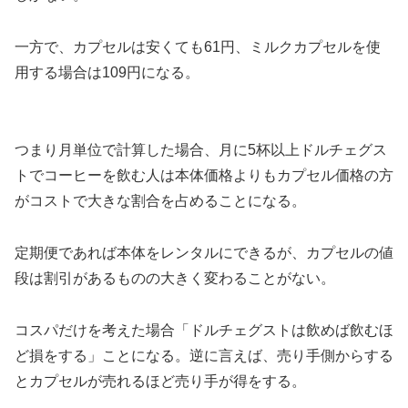
一方で、カプセルは安くても61円、ミルクカプセルを使
用する場合は109円になる。
つまり月単位で計算した場合、月に5杯以上ドルチェグス
トでコーヒーを飲む人は本体価格よりもカプセル価格の方
がコストで大きな割合を占めることになる。
定期便であれば本体をレンタルにできるが、カプセルの値
段は割引があるものの大きく変わることがない。
コスパだけを考えた場合「ドルチェグストは飲めば飲むほ
ど損をする」ことになる。逆に言えば、売り手側からする
とカプセルが売れるほど売り手が得をする。