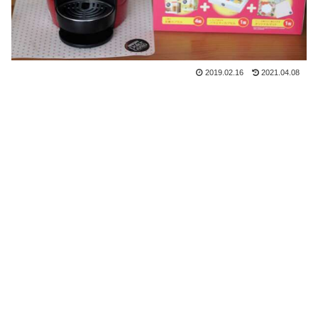
2019.02.16
2021.04.08