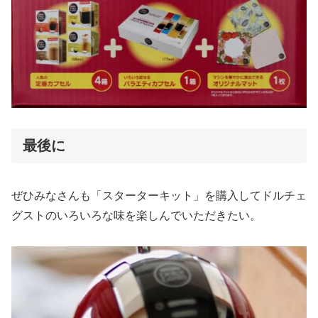
最後に
ぜひみなさんも「スターターキット」を購入してドルチェ
グストのいろいろな味を楽しんでいただきたい。