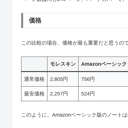
価格
この比較の場合、価格が最も重要だと思うの
モレスキン
Amazonベーシック
通常価格
2,805円
756円
最安価格
2,257円
524円
このように、Amazonベーシック版のノート