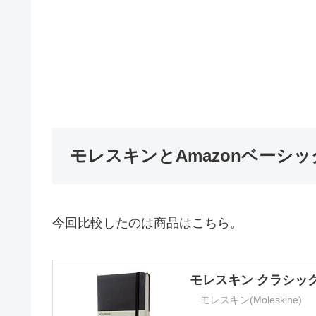
モレスキンとAmazonベーシ
今回比較したのは商品はこちら。
モレスキン クラシック
モレスキン(Moleskine)