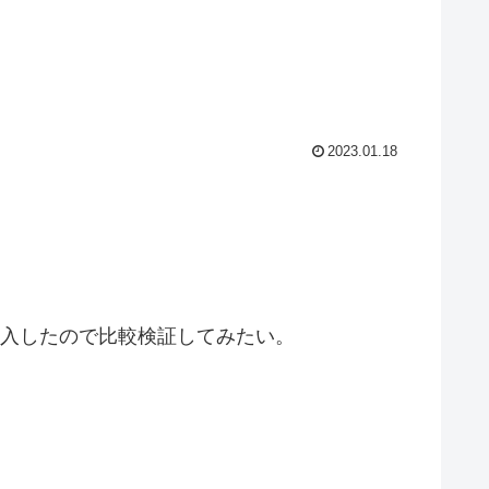
2023.01.18
購入したので比較検証してみたい。