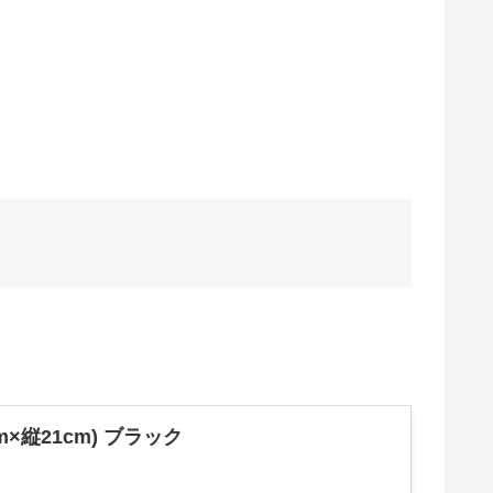
×縦21cm) ブラック