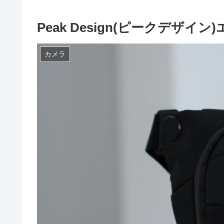
Peak Design(ピークデザ
カメラ