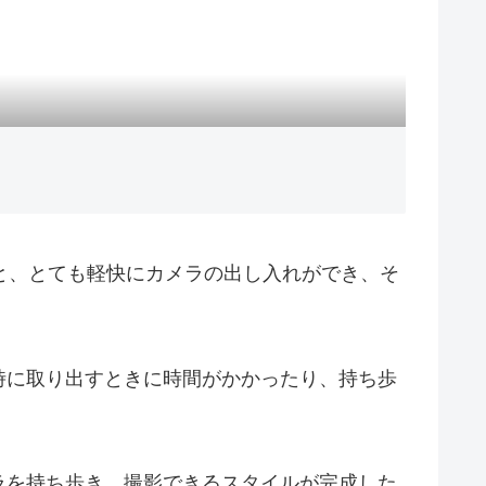
と、とても軽快にカメラの出し入れができ、そ
時に取り出すときに時間がかかったり、持ち歩
ラを持ち歩き、撮影できるスタイルが完成した