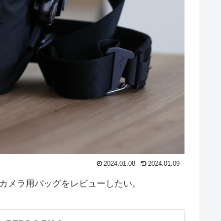
2024.01.08
2024.01.09
いるカメラ用バッグをレビューしたい。