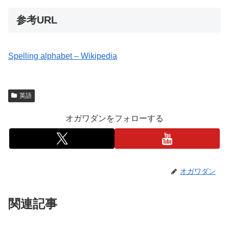
参考URL
Spelling alphabet – Wikipedia
英語
オガワダンをフォローする
オガワダン
関連記事