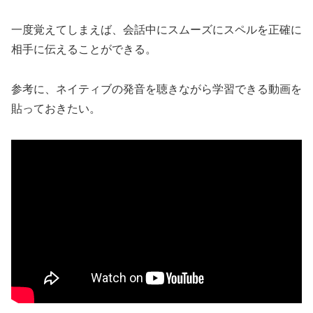
一度覚えてしまえば、会話中にスムーズにスペルを正確に
相手に伝えることができる。
参考に、ネイティブの発音を聴きながら学習できる動画を
貼っておきたい。