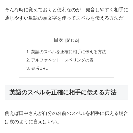
そんな時に覚えておくと便利なのが、発音しやすく相手に
通じやすい単語の頭文字を使ってスペルを伝える方法だ。
目次
英語のスペルを正確に相手に伝える方法
アルファベット・スペリングの表
参考URL
英語のスペルを正確に相手に伝える方法
例えば田中さんが自分の名前のスペルを相手に伝える場合
は次のように言えばいい。