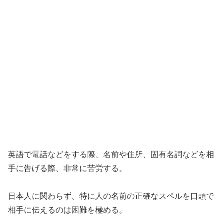
英語で電話などをする際、名前や住所、固有名詞などを相
手に告げる際、非常に苦労する。
日本人に関わらず、特に人の名前の正確なスペルを口頭で
相手に伝えるのは困難を極める。