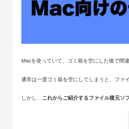
Macを使っていて、ゴミ箱を空にした後で間
通常は一度ゴミ箱を空にしてしまうと、ファ
しかし、
これからご紹介するファイル復元ソ