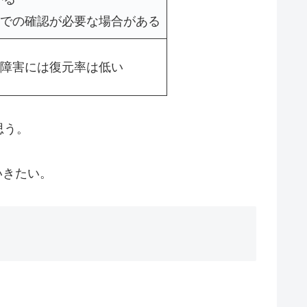
での確認が必要な場合がある
障害には復元率は低い
思う。
いきたい。