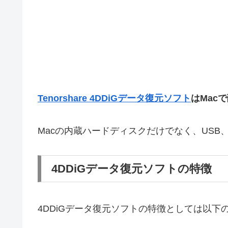
Tenorshare 4DDiGデータ復元ソフト
はMac
Macの内蔵ハードディスクだけでなく、USB
4DDiGデータ復元ソフトの特徴
4DDiGデータ復元ソフトの特徴としては以下