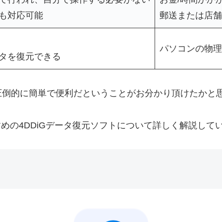
も対応可能
郵送または店舗
パソコンの物理
タを復元できる
圧倒的に簡単で便利だということがお分かり頂けたかと
めの4DDiGデータ復元ソフトについて詳しく解説して