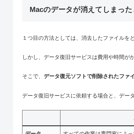
Macのデータが消えてしまっ
１つ目の方法としては、消去したファイルを
しかし、データ復旧サービスは費用や時間が
そこで、
データ復元ソフトで削除されたファ
データ復旧サービスに依頼する場合と、デー
データ
すべての作業は専門家によっ